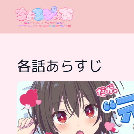
各話あらすじ