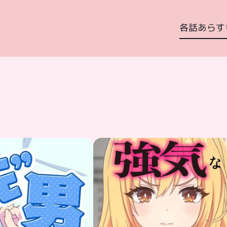
各話あらす