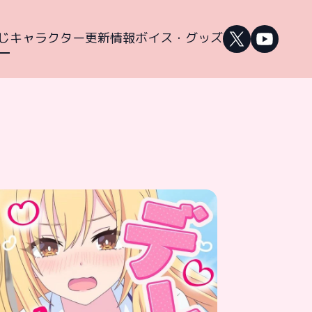
じ
キャラクター
更新情報
ボイス・グッズ