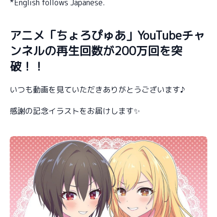
*English follows Japanese.
アニメ「ちょろぴゅあ」YouTubeチャ
ンネルの再生回数が200万回を突
破！！
いつも動画を見ていただきありがとうございます♪
感謝の記念イラストをお届けします✨